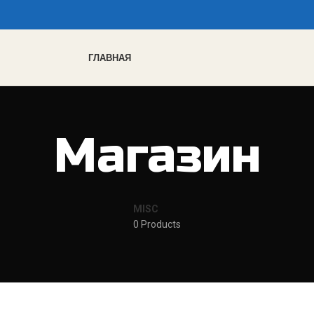
ГЛАВНАЯ
Магазин
MISC
0 Products