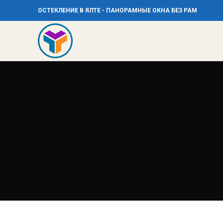
ОСТЕКЛЕНИЕ В ЯЛТЕ - ПАНОРАМНЫЕ ОКНА БЕЗ РАМ