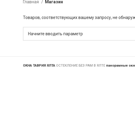
Главная
Магазин
Товаров, соответствующих вашему запросу, не обнару
ОКНА ТАВРИЯ ЯЛТА
ОСТЕКЛЕНИЕ БЕЗ РАМ В ЯЛТЕ
панорамные окн